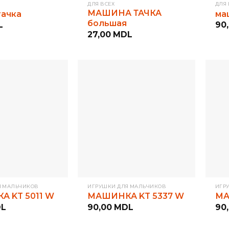
ДЛЯ ВСЕХ
ДЛЯ 
МАШИНА ТАЧКА
тачка
ма
большая
L
90
27,00
MDL
Я МАЛЬЧИКОВ
ИГРУШКИ ДЛЯ МАЛЬЧИКОВ
ИГР
 KT 5011 W
МАШИНКА KT 5337 W
МА
L
90,00
MDL
90