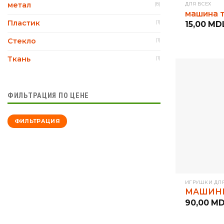
метал
(8)
ДЛЯ ВСЕХ
машина 
Пластик
(1)
15,00
MD
Стекло
(1)
Ткань
(1)
ФИЛЬТРАЦИЯ ПО ЦЕНЕ
Минимальная
Максимальная
ФИЛЬТРАЦИЯ
цена
цена
ИГРУШКИ ДЛ
МАШИНКА
90,00
MD