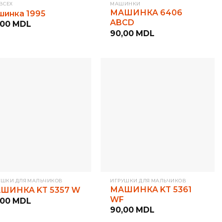
ВСЕХ
МАШИНКИ
МАШИНКА 6406
шинка 1995
ABCD
,00
MDL
90,00
MDL
УШКИ ДЛЯ МАЛЬЧИКОВ
ИГРУШКИ ДЛЯ МАЛЬЧИКОВ
МАШИНКА KT 5361
ШИНКА KT 5357 W
WF
,00
MDL
90,00
MDL