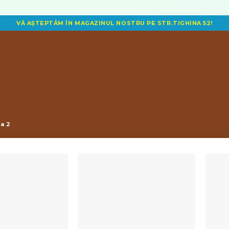
VĂ AȘTEPTĂM ÎN MAGAZINUL NOSTRU PE STR.TIGHINA 52!
а 2