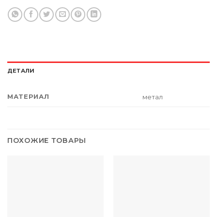
ДЕТАЛИ
МАТЕРИАЛ
метал
ПОХОЖИЕ ТОВАРЫ