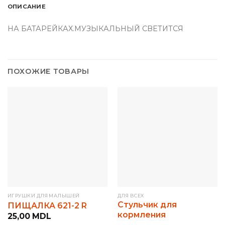
ОПИСАНИЕ
НА БАТАРЕЙКАХ.МУЗЫКАЛЬНЫЙ СВЕТИТСЯ
ПОХОЖИЕ ТОВАРЫ
ИГРУШКИ ДЛЯ МАЛЫШЕЙ
ДЛЯ ВСЕХ
Стульчик для
ПИЩАЛКА 621-2 R
кормления
25,00
MDL