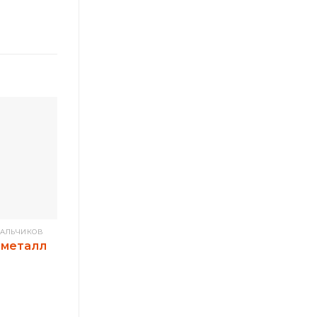
МАЛЬЧИКОВ
ИГРУШКИ ДЛЯ ДЕВОЧЕК
 металл
КУБИК 132-5D
15,00
MDL