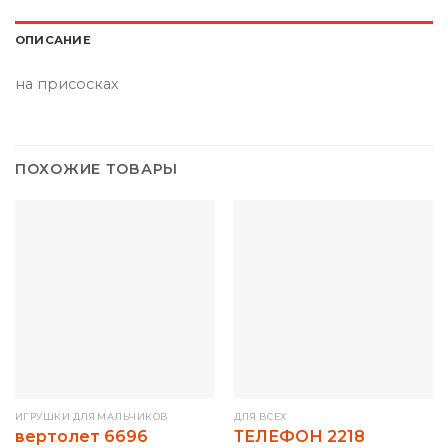
ОПИСАНИЕ
на присосках
ПОХОЖИЕ ТОВАРЫ
ИГРУШКИ ДЛЯ МАЛЬЧИКОВ
ДЛЯ ВСЕХ
вертолет 6696
ТЕЛЕФОН 2218